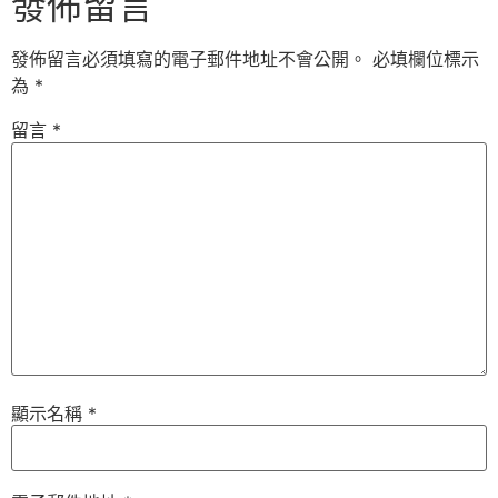
發佈留言
發佈留言必須填寫的電子郵件地址不會公開。
必填欄位標示
為
*
留言
*
顯示名稱
*