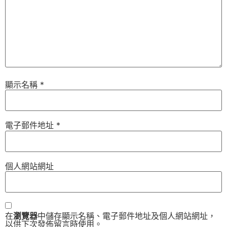
顯示名稱
*
電子郵件地址
*
個人網站網址
在
瀏覽器
中儲存顯示名稱、電子郵件地址及個人網站網址，
以供下次發佈留言時使用。