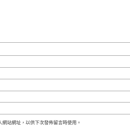
人網站網址，以供下次發佈留言時使用。