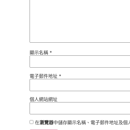
顯示名稱
*
電子郵件地址
*
個人網站網址
在
瀏覽器
中儲存顯示名稱、電子郵件地址及個