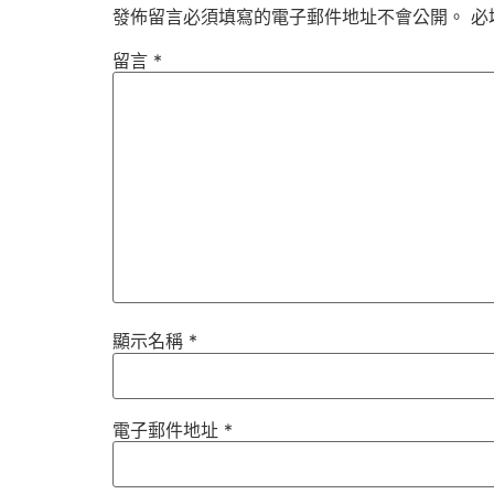
發佈留言必須填寫的電子郵件地址不會公開。
必
留言
*
顯示名稱
*
電子郵件地址
*