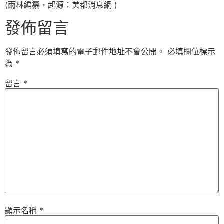
(雨林編纂，起源：美都消息網 )
發佈留言
發佈留言必須填寫的電子郵件地址不會公開。
必填欄位標示
為
*
留言
*
顯示名稱
*