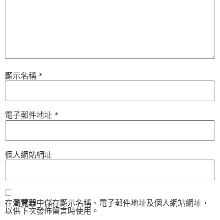
顯示名稱
*
電子郵件地址
*
個人網站網址
在
瀏覽器
中儲存顯示名稱、電子郵件地址及個人網站網址，
以供下次發佈留言時使用。