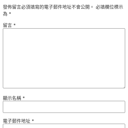
發佈留言必須填寫的電子郵件地址不會公開。
必填欄位標示
為
*
留言
*
顯示名稱
*
電子郵件地址
*