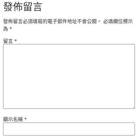
發佈留言
發佈留言必須填寫的電子郵件地址不會公開。
必填欄位標示
為
*
留言
*
顯示名稱
*