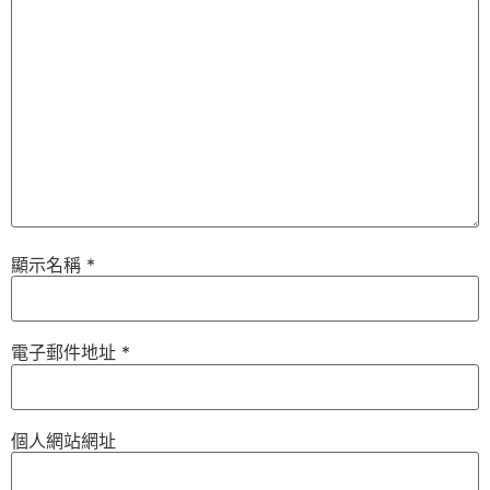
顯示名稱
*
電子郵件地址
*
個人網站網址