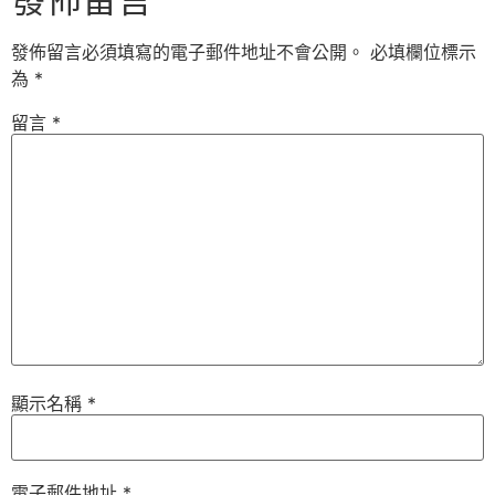
發佈留言必須填寫的電子郵件地址不會公開。
必填欄位標示
為
*
留言
*
顯示名稱
*
電子郵件地址
*