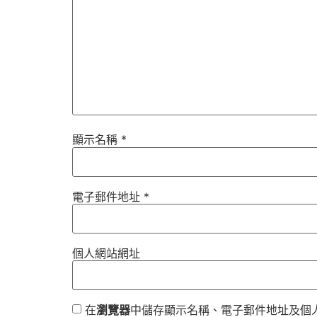
顯示名稱
*
電子郵件地址
*
個人網站網址
在
瀏覽器
中儲存顯示名稱、電子郵件地址及個