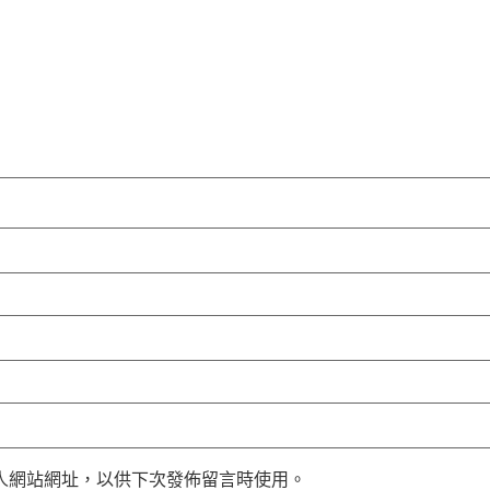
人網站網址，以供下次發佈留言時使用。