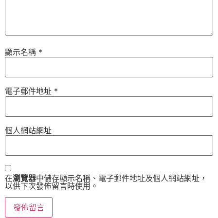
顯示名稱
*
電子郵件地址
*
個人網站網址
在
瀏覽器
中儲存顯示名稱、電子郵件地址及個人網站網址，
以供下次發佈留言時使用。