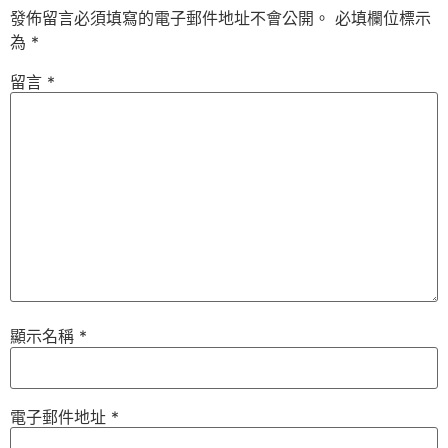
發佈留言必須填寫的電子郵件地址不會公開。
必填欄位標示
為
*
留言
*
顯示名稱
*
電子郵件地址
*