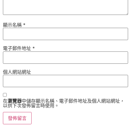
顯示名稱
*
電子郵件地址
*
個人網站網址
在
瀏覽器
中儲存顯示名稱、電子郵件地址及個人網站網址，
以供下次發佈留言時使用。