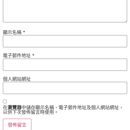
顯示名稱
*
電子郵件地址
*
個人網站網址
在
瀏覽器
中儲存顯示名稱、電子郵件地址及個人網站網址，
以供下次發佈留言時使用。